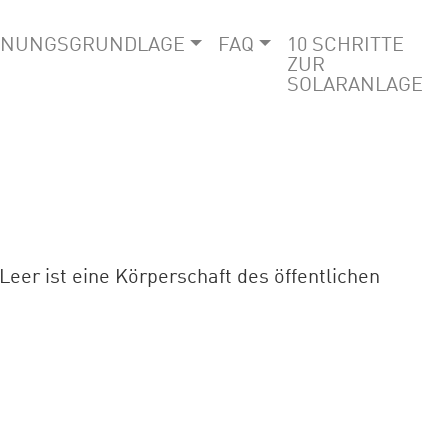
HNUNGSGRUNDLAGE
FAQ
10 SCHRITTE
ZUR
SOLARANLAGE
Leer ist eine Körperschaft des öffentlichen