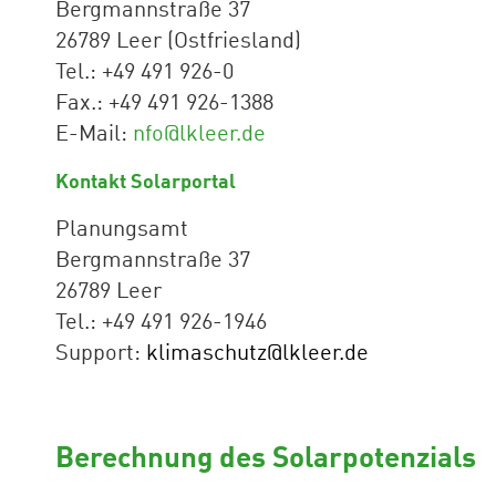
Bergmannstraße 37
26789 Leer (Ostfriesland)
Tel.: +49 491 926-0
Fax.: +49 491 926-1388
E-Mail:
nfo@lkleer.de
Kontakt Solarportal
Planungsamt
Bergmannstraße 37
26789 Leer
Tel.: +49 491 926-1946
Support:
klimaschutz@lkleer.de
Berechnung des Solarpotenzials