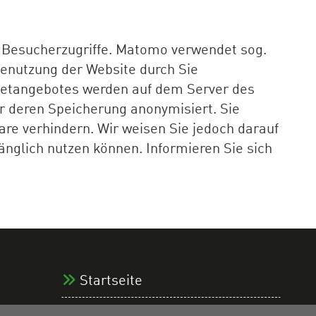
 Besucherzugriffe. Matomo verwendet sog.
Benutzung der Website durch Sie
rnetangebotes werden auf dem Server des
or deren Speicherung anonymisiert. Sie
are verhindern. Wir weisen Sie jedoch darauf
änglich nutzen können. Informieren Sie sich
Startseite
Datenschutz