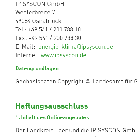
IP SYSCON GmbH
Westerbreite 7
49084 Osnabrück
Tel.: +49 541 / 200 788 10
Fax: +49 541 / 200 788 30
E-Mail:
energie-klima@ipsyscon.de
Internet:
www.ipsyscon.de
Datengrundlagen
Geobasisdaten Copyright © Landesamt für 
Haftungsausschluss
1. Inhalt des Onlineangebotes
Der Landkreis Leer und die IP SYSCON GmbH ü