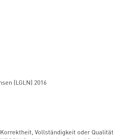
hsen (LGLN) 2016
rrektheit, Vollständigkeit oder Qualität